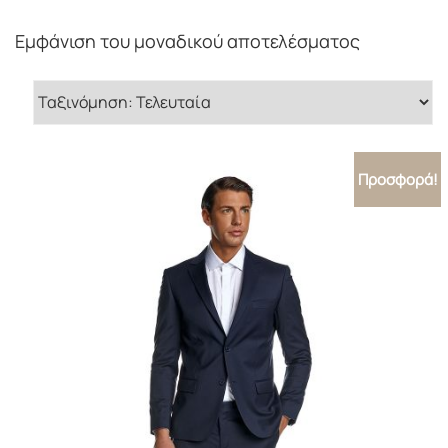
Εμφάνιση του μοναδικού αποτελέσματος
Προσφορά!