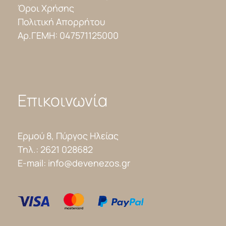
Όροι Χρήσης
Πολιτική Απορρήτου
Αρ.ΓΕΜΗ: 047571125000
Επικοινωνία
Ερμού 8, Πύργος Ηλείας
Τηλ.:
2621 028682
E-mail:
info@devenezos.gr