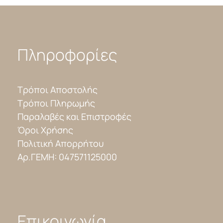
Πληροφορίες
Τρόποι Αποστολής
Τρόποι Πληρωμής
Παραλαβές και Επιστροφές
Όροι Χρήσης
Πολιτική Απορρήτου
Αρ.ΓΕΜΗ: 047571125000
Επικοινωνία