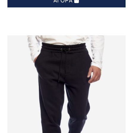
ΑΓΟΡΆ