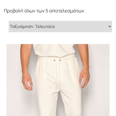
Προβολή όλων των 5 αποτελεσμάτων