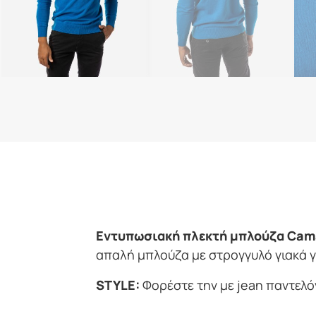
Εντυπωσιακή πλεκτή μπλούζα Cam
απαλή μπλούζα με στρογγυλό γιακά γι
STYLE:
Φορέστε την με jean παντελό