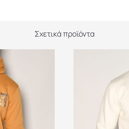
Σχετικά προϊόντα