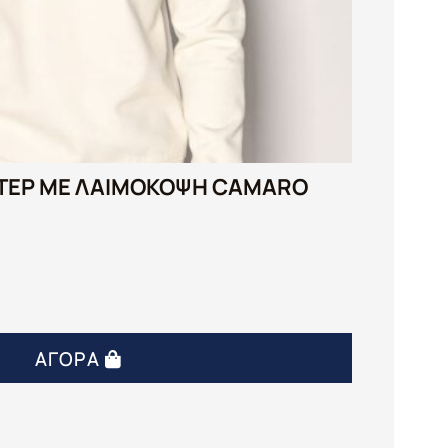
ΤΕΡ ΜΕ ΛΑΙΜΌΚΟΨΗ CAMARO
ΑΓΟΡΆ