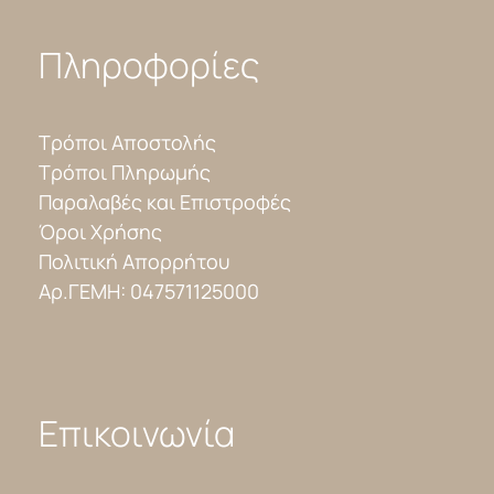
Πληροφορίες
Τρόποι Αποστολής
Τρόποι Πληρωμής
Παραλαβές και Επιστροφές
Όροι Χρήσης
Πολιτική Απορρήτου
Αρ.ΓΕΜΗ: 047571125000
Επικοινωνία