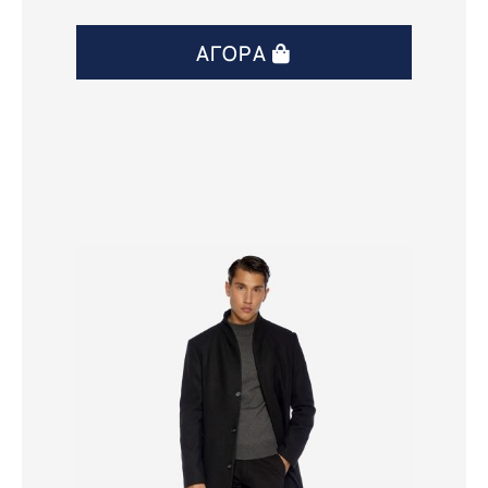
ΑΓΟΡΆ