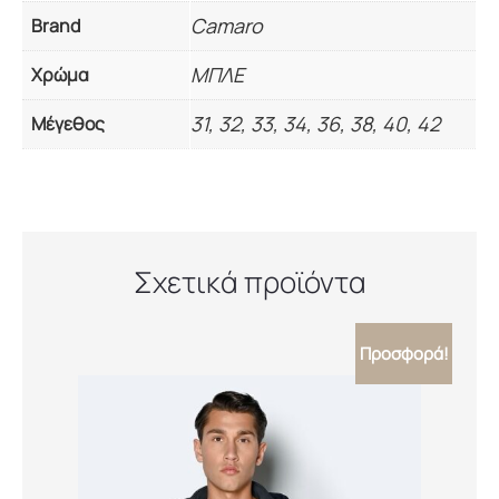
Camaro
Brand
ΜΠΛΕ
Χρώμα
31, 32, 33, 34, 36, 38, 40, 42
Μέγεθος
Σχετικά προϊόντα
Προσφορά!