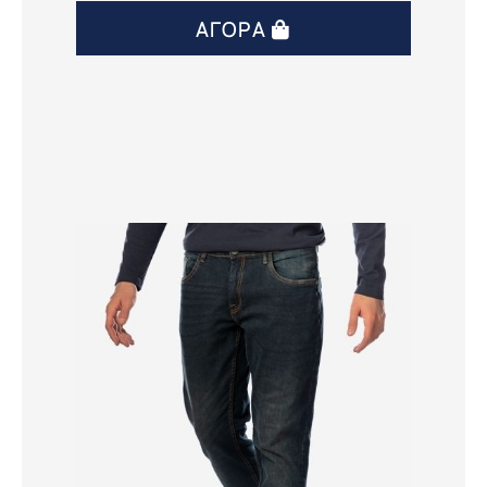
ΑΓΟΡΆ