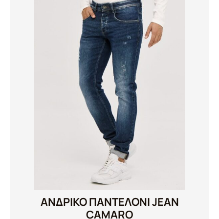
ΑΝΔΡΙΚΟ ΠΑΝΤΕΛΟΝΙ JEAN
CAMARO