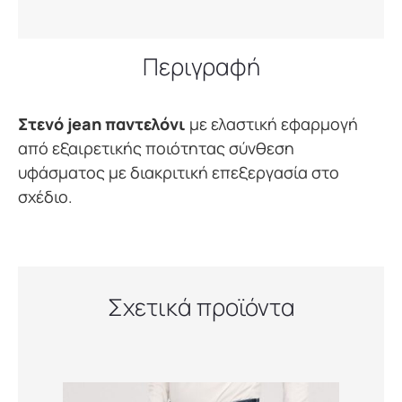
Περιγραφή
Στενό jean παντελόνι
με ελαστική εφαρμογή
από εξαιρετικής ποιότητας σύνθεση
υφάσματος με διακριτική επεξεργασία στο
σχέδιο.
Σχετικά προϊόντα