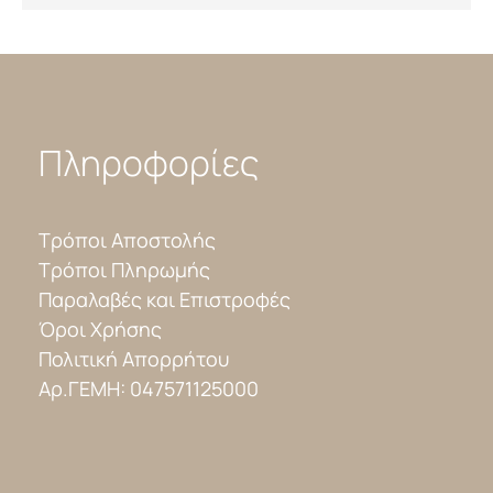
Πληροφορίες
Τρόποι Αποστολής
Τρόποι Πληρωμής
Παραλαβές και Επιστροφές
Όροι Χρήσης
Πολιτική Απορρήτου
Αρ.ΓΕΜΗ: 047571125000