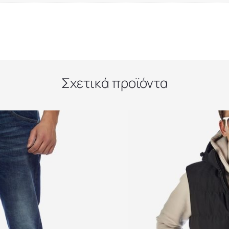
Σχετικά προϊόντα