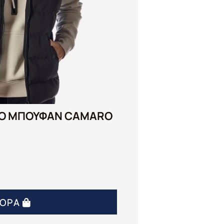
ΚΟ ΜΠΟΥΦΑΝ CAMARO
ΓΟΡΆ