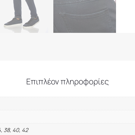
Επιπλέον πληροφορίες
4, 38, 40, 42