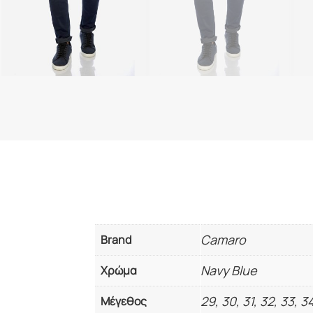
Camaro
Brand
Navy Blue
Χρώμα
29, 30, 31, 32, 33, 3
Μέγεθος