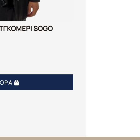
ΤΓΚΟΜΕΡΙ SOGO
ΓΟΡΆ