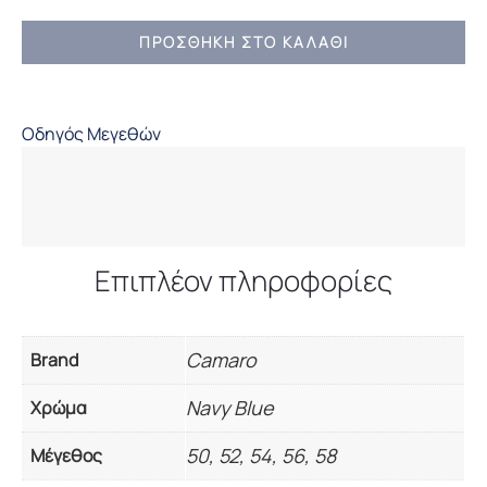
ΠΑΛΤΟ
ΠΡΟΣΘΉΚΗ ΣΤΟ ΚΑΛΆΘΙ
ΜΟΝΤΓΚΟΜΕΡΙ
SOGO
ποσότητα
Οδηγός Μεγεθών
Επιπλέον πληροφορίες
Camaro
Brand
Navy Blue
Χρώμα
50, 52, 54, 56, 58
Μέγεθος