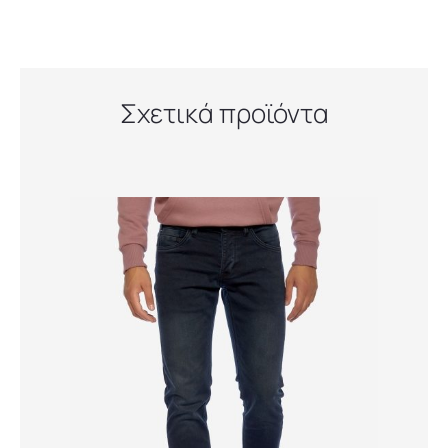
Σχετικά προϊόντα