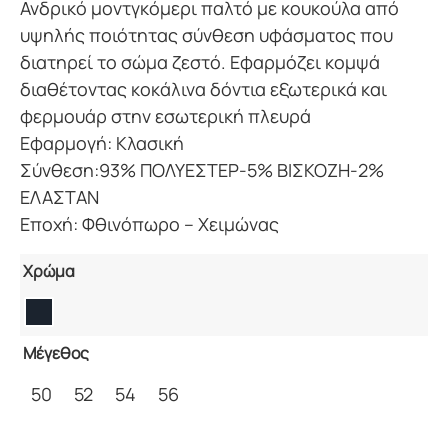
Ανδρικό μοντγκόμερι παλτό με κουκούλα από
υψηλής ποιότητας σύνθεση υφάσματος που
διατηρεί το σώμα ζεστό. Εφαρμόζει κομψά
διαθέτοντας κοκάλινα δόντια εξωτερικά και
φερμουάρ στην εσωτερική πλευρά
Εφαρμογή: Κλασική
Σύνθεση:93% ΠΟΛΥΕΣΤΕΡ-5% ΒΙΣΚΟΖΗ-2%
ΕΛΑΣΤΑΝ
Εποχή: Φθινόπωρο – Χειμώνας
Χρώμα
Μέγεθος
50
52
54
56