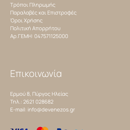
Τρόποι Πληρωμής
Παραλαβές και Επιστροφές
Όροι Χρήσης
Πολιτική Απορρήτου
Αρ.ΓΕΜΗ: 047571125000
Επικοινωνία
Ερμού 8, Πύργος Ηλείας
Τηλ.:
2621 028682
E-mail:
info@devenezos.gr