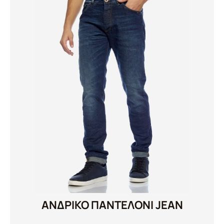
ΑΝΔΡΙΚΟ ΠΑΝΤΕΛΟΝΙ JEAN