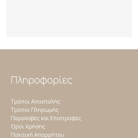
Πληροφορίες
Τρόποι Αποστολής
Τρόποι Πληρωμής
Παραλαβές και Επιστροφές
Όροι Χρήσης
Πολιτική Απορρήτου