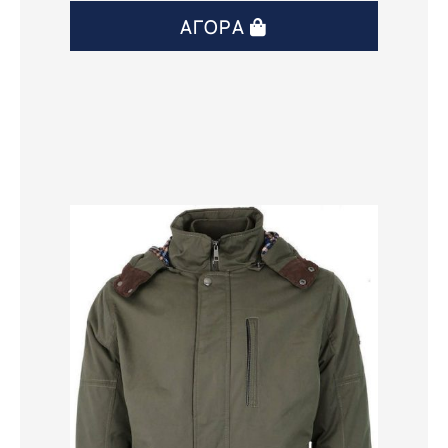
ΑΓΟΡΆ