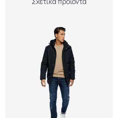
Σχετικά προϊόντα