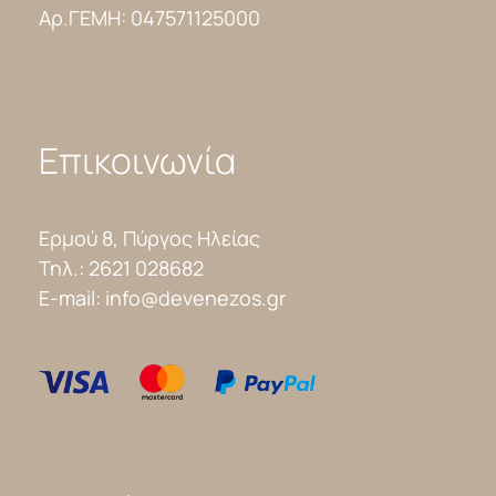
Αρ.ΓΕΜΗ: 047571125000
Επικοινωνία
Ερμού 8, Πύργος Ηλείας
Τηλ.:
2621 028682
E-mail:
info@devenezos.gr