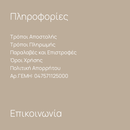
Πληροφορίες
Τρόποι Αποστολής
Τρόποι Πληρωμής
Παραλαβές και Επιστροφές
Όροι Χρήσης
Πολιτική Απορρήτου
Αρ.ΓΕΜΗ: 047571125000
Επικοινωνία