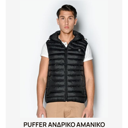
PUFFER ΑΝΔΡΙΚΟ ΑΜΑΝΙΚΟ