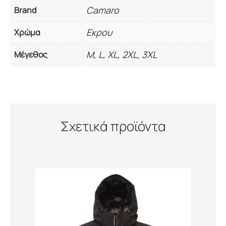
Camaro
Brand
Εκρου
Χρώμα
M, L, XL, 2XL, 3XL
Μέγεθος
Σχετικά προϊόντα