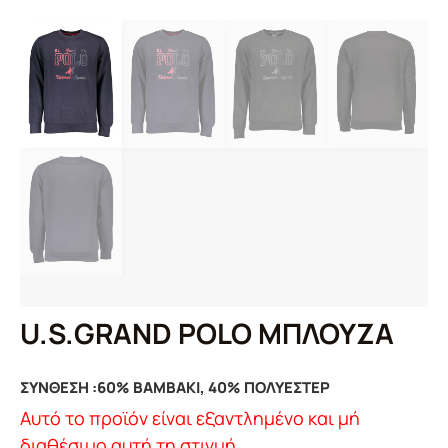
U.S.GRAND POLO ΜΠΛΟΥΖΑ
ΣΥΝΘΕΣΗ :
60% ΒΑΜΒΑΚΙ, 40% ΠΟΛΥΕΣΤΕΡ
Αυτό το προϊόν είναι εξαντλημένο και μή
διαθέσιμο αυτή τη στιγμή.