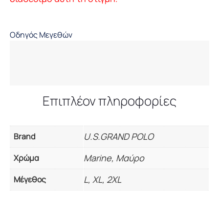
Οδηγός Μεγεθών
Επιπλέον πληροφορίες
U.S.GRAND POLO
Brand
Marine, Μαύρο
Χρώμα
L, XL, 2XL
Μέγεθος