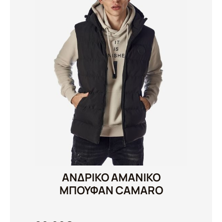
ΑΝΔΡΙΚΟ ΑΜΑΝΙΚΟ
ΜΠΟΥΦΑΝ CAMARO