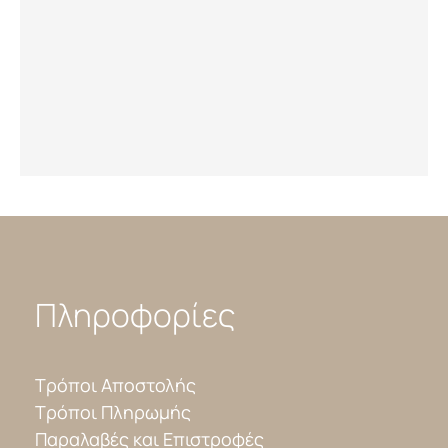
Πληροφορίες
Τρόποι Αποστολής
Τρόποι Πληρωμής
Παραλαβές και Επιστροφές