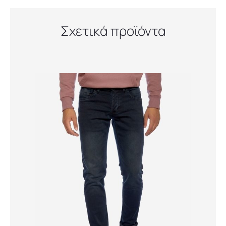
Σχετικά προϊόντα