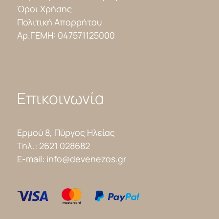
Όροι Χρήσης
Πολιτική Απορρήτου
Αρ.ΓΕΜΗ: 047571125000
Επικοινωνία
Ερμού 8, Πύργος Ηλείας
Τηλ.:
2621 028682
E-mail:
info@devenezos.gr