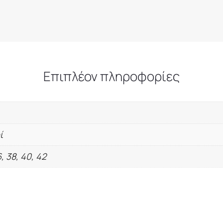
Επιπλέον πληροφορίες
ί
6, 38, 40, 42