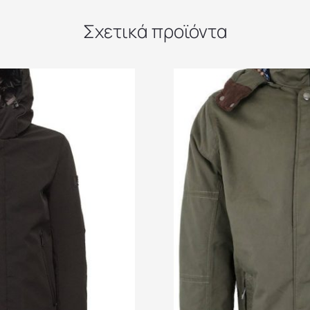
Σχετικά προϊόντα