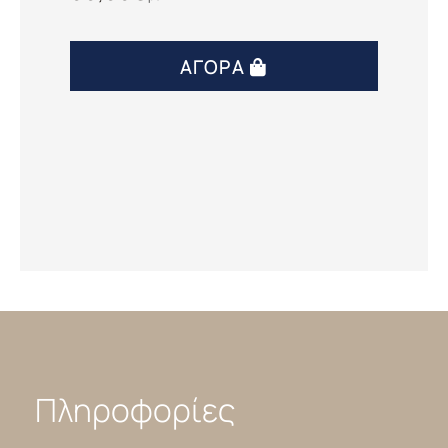
ΑΓΟΡΆ
Πληροφορίες