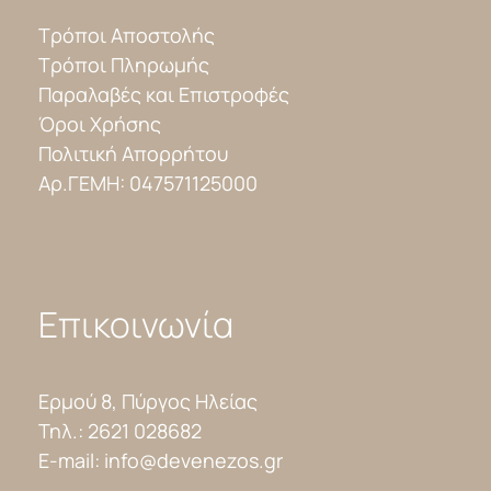
Τρόποι Αποστολής
Τρόποι Πληρωμής
Παραλαβές και Επιστροφές
Όροι Χρήσης
Πολιτική Απορρήτου
Αρ.ΓΕΜΗ: 047571125000
Επικοινωνία
Ερμού 8, Πύργος Ηλείας
Τηλ.:
2621 028682
E-mail:
info@devenezos.gr