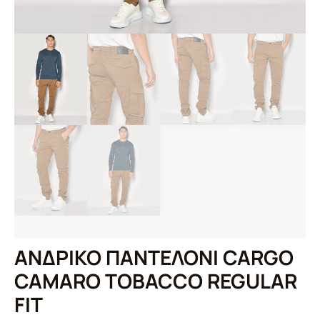
ΑΝΔΡΙΚΟ ΠΑΝΤΕΛΟΝΙ CARGO
CAMARO TOBACCO REGULAR
FIT