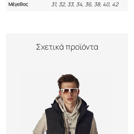
31, 32, 33, 34, 36, 38, 40, 42
Μέγεθος
Σχετικά προϊόντα