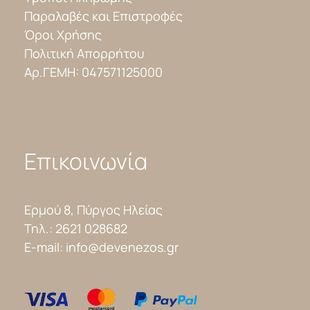
Παραλαβές και Επιστροφές
Όροι Χρήσης
Πολιτική Απορρήτου
Αρ.ΓΕΜΗ: 047571125000
Επικοινωνία
Ερμού 8, Πύργος Ηλείας
Τηλ.:
2621 028682
E-mail:
info@devenezos.gr