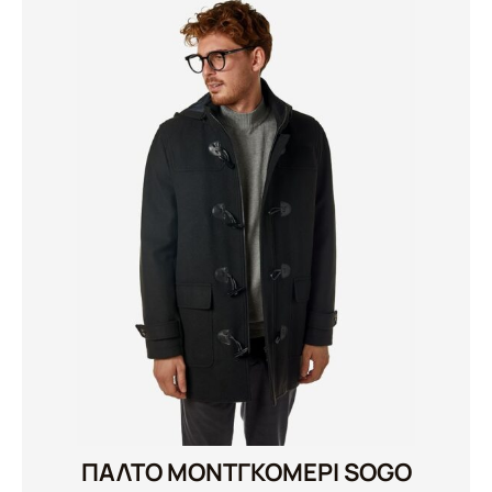
ΠΑΛΤΟ ΜΟΝΤΓΚΟΜΕΡΙ SOGO