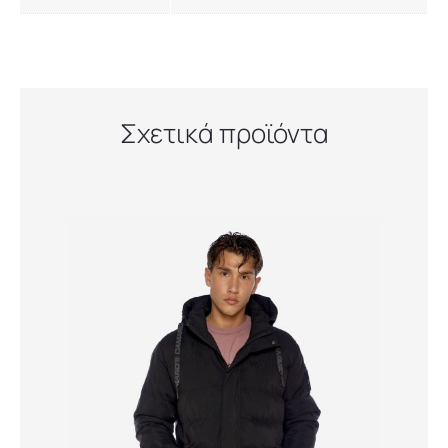
Σχετικά προϊόντα