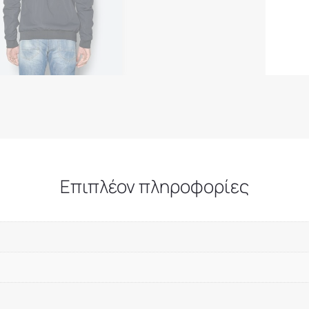
Επιπλέον πληροφορίες