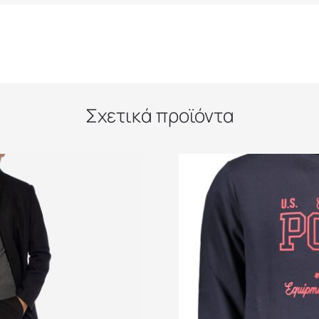
Σχετικά προϊόντα